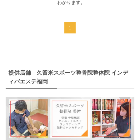
わかります。
1
提供店舗 久留米スポーツ整骨院整体院 インデ
ィバエステ福岡