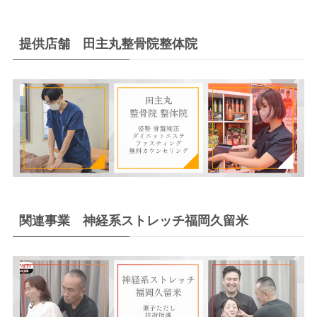
提供店舗 田主丸整骨院整体院
関連事業 神経系ストレッチ福岡久留米