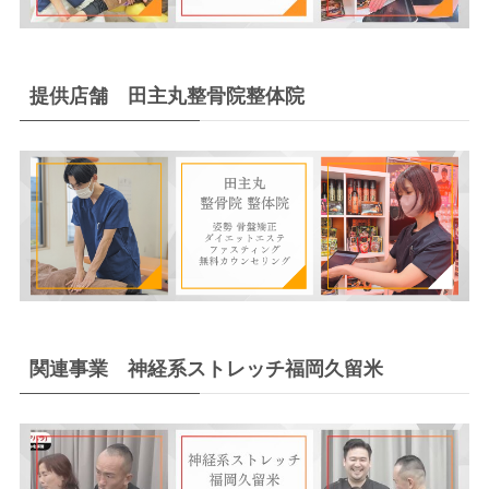
提供店舗 田主丸整骨院整体院
関連事業 神経系ストレッチ福岡久留米