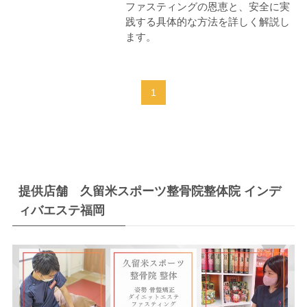
ファスティングの恩恵と、安全に実
践する具体的な方法を詳しく解説し
ます。
1
提供店舗 久留米スポーツ整骨院整体院 インデ
ィバエステ福岡