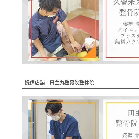
提供店舗 田主丸整骨院整体院