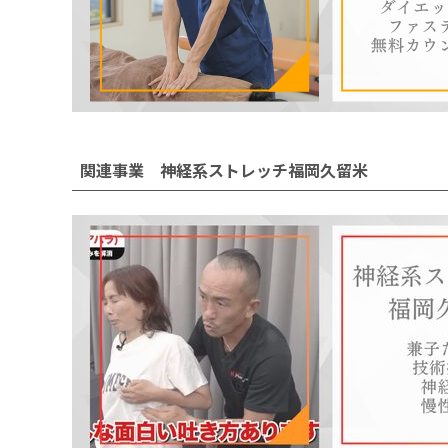
関連事業 神経系ストレッチ福岡久留米