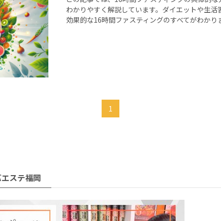
わかりやすく解説しています。ダイエットや生活
効果的な16時間ファスティングのすべてがわかり
1
バエステ福岡