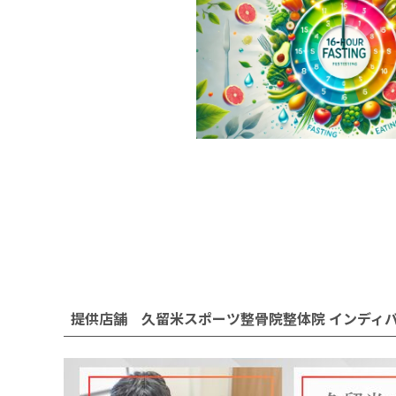
提供店舗 久留米スポーツ整骨院整体院 インディ