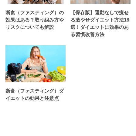
断食（ファスティング）の
【保存版】運動なしで痩せ
効果はある？取り組み方や
る激やせダイエット方法18
リスクについても解説
選！ダイエットに効果のあ
る習慣改善方法
断食（ファスティング）ダ
イエットの効果と注意点