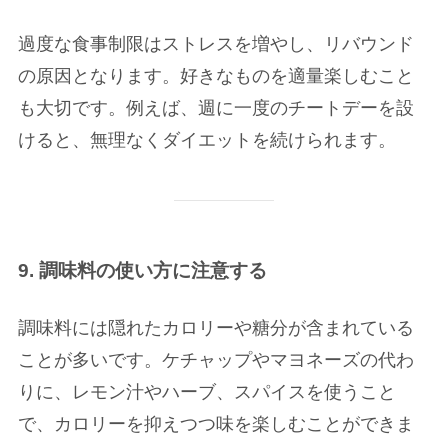
過度な食事制限はストレスを増やし、リバウンド
の原因となります。好きなものを適量楽しむこと
も大切です。例えば、週に一度のチートデーを設
けると、無理なくダイエットを続けられます。
9. 調味料の使い方に注意する
調味料には隠れたカロリーや糖分が含まれている
ことが多いです。ケチャップやマヨネーズの代わ
りに、レモン汁やハーブ、スパイスを使うこと
で、カロリーを抑えつつ味を楽しむことができま