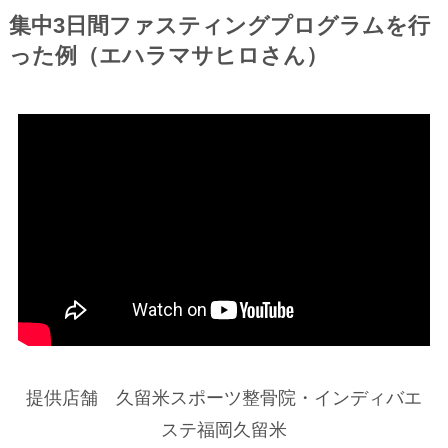
集中3日間ファスティングプログラムを行
った例（エハラマサヒロさん）
提供店舗 久留米スポーツ整骨院・インディバエ
ステ福岡久留米