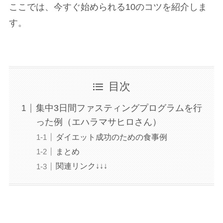
ここでは、今すぐ始められる10のコツを紹介しま
す。
目次
集中3日間ファスティングプログラムを行
った例（エハラマサヒロさん）
ダイエット成功のための食事例
まとめ
関連リンク↓↓↓