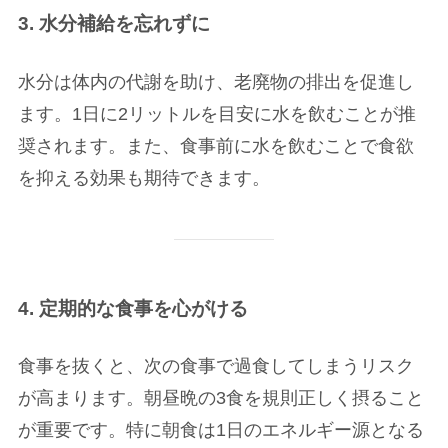
3. 水分補給を忘れずに
水分は体内の代謝を助け、老廃物の排出を促進し
ます。1日に2リットルを目安に水を飲むことが推
奨されます。また、食事前に水を飲むことで食欲
を抑える効果も期待できます。
4. 定期的な食事を心がける
食事を抜くと、次の食事で過食してしまうリスク
が高まります。朝昼晩の3食を規則正しく摂ること
が重要です。特に朝食は1日のエネルギー源となる