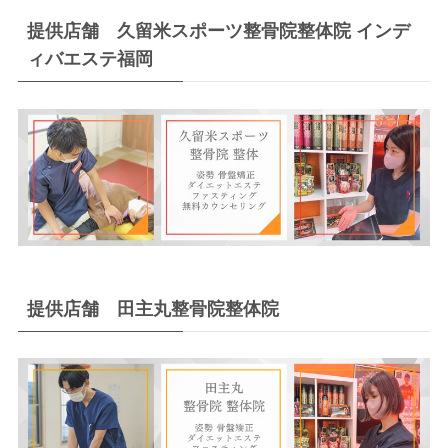
提供店舗 久留米スポーツ整骨院整体院 インデ
ィバエステ福岡
提供店舗 田主丸整骨院整体院