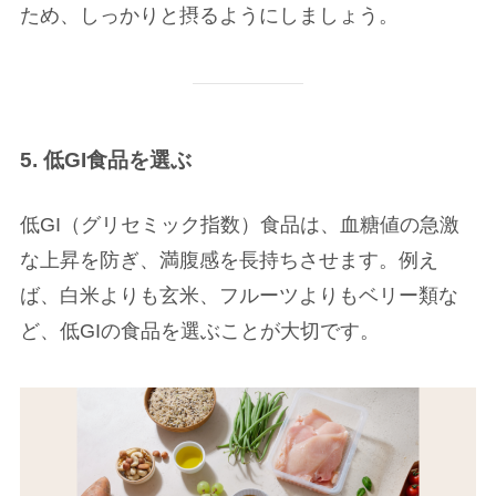
ため、しっかりと摂るようにしましょう。
5. 低GI食品を選ぶ
低GI（グリセミック指数）食品は、血糖値の急激
な上昇を防ぎ、満腹感を長持ちさせます。例え
ば、白米よりも玄米、フルーツよりもベリー類な
ど、低GIの食品を選ぶことが大切です。