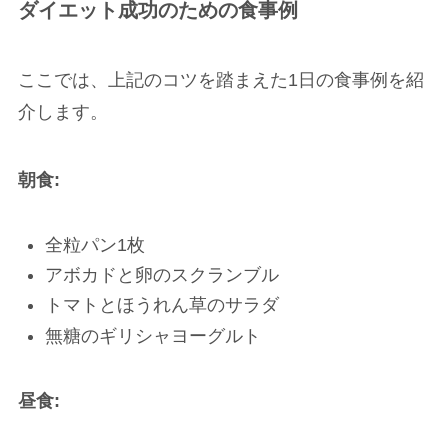
ダイエット成功のための食事例
ここでは、上記のコツを踏まえた1日の食事例を紹
介します。
朝食:
全粒パン1枚
アボカドと卵のスクランブル
トマトとほうれん草のサラダ
無糖のギリシャヨーグルト
昼食: