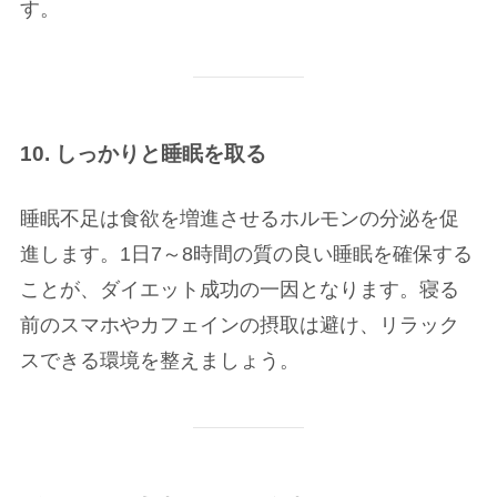
す。
10. しっかりと睡眠を取る
睡眠不足は食欲を増進させるホルモンの分泌を促
進します。1日7～8時間の質の良い睡眠を確保する
ことが、ダイエット成功の一因となります。寝る
前のスマホやカフェインの摂取は避け、リラック
スできる環境を整えましょう。