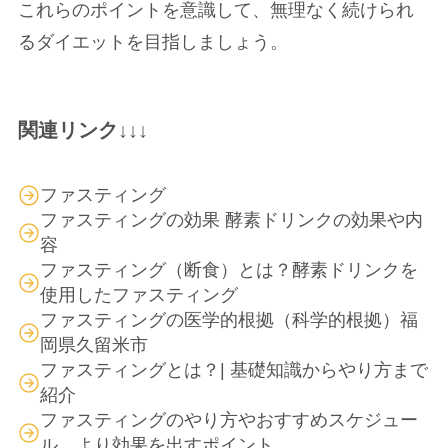
これらのポイントを意識して、無理なく続けられ
るダイエットを目指しましょう。
関連リンク↓↓↓
ファスティング
ファスティングの効果 酵素ドリンクの効果や内
容
ファスティング（断食）とは？酵素ドリンクを
使用したファスティング
ファスティングの医学的根拠（科学的根拠）福
岡県久留米市
ファスティングとは？| 基礎知識からやり方まで
紹介
ファスティングのやり方やおすすめスケジュー
ル、より効果を出すポイント