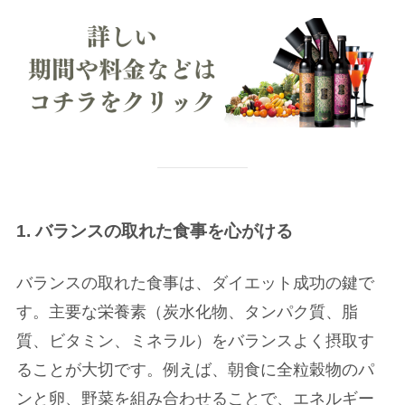
1. バランスの取れた食事を心がける
バランスの取れた食事は、ダイエット成功の鍵で
す。主要な栄養素（炭水化物、タンパク質、脂
質、ビタミン、ミネラル）をバランスよく摂取す
ることが大切です。例えば、朝食に全粒穀物のパ
ンと卵、野菜を組み合わせることで、エネルギー