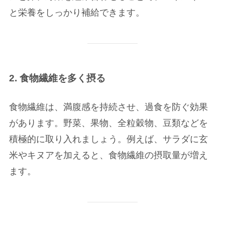
と栄養をしっかり補給できます。
2. 食物繊維を多く摂る
食物繊維は、満腹感を持続させ、過食を防ぐ効果
があります。野菜、果物、全粒穀物、豆類などを
積極的に取り入れましょう。例えば、サラダに玄
米やキヌアを加えると、食物繊維の摂取量が増え
ます。