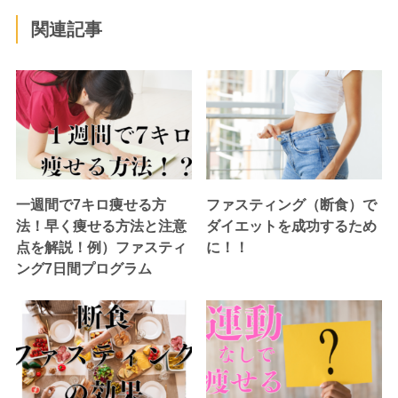
関連記事
一週間で7キロ痩せる方
ファスティング（断食）で
法！早く痩せる方法と注意
ダイエットを成功するため
点を解説！例）ファスティ
に！！
ング7日間プログラム