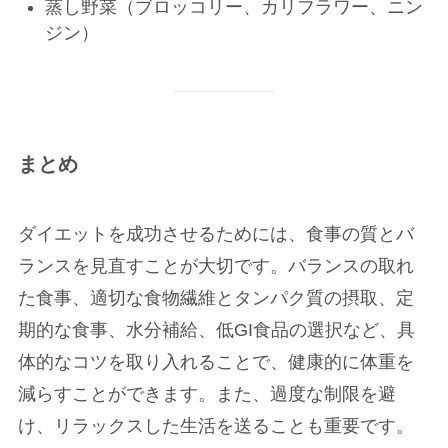
蒸し野菜（ブロッコリー、カリフラワー、ニン
ジン）
まとめ
ダイエットを成功させるためには、食事の質とバ
ランスを見直すことが大切です。バランスの取れ
た食事、適切な食物繊維とタンパク質の摂取、定
期的な食事、水分補給、低GI食品の選択など、具
体的なコツを取り入れることで、健康的に体重を
減らすことができます。また、過度な制限を避
け、リラックスした生活を送ることも重要です。