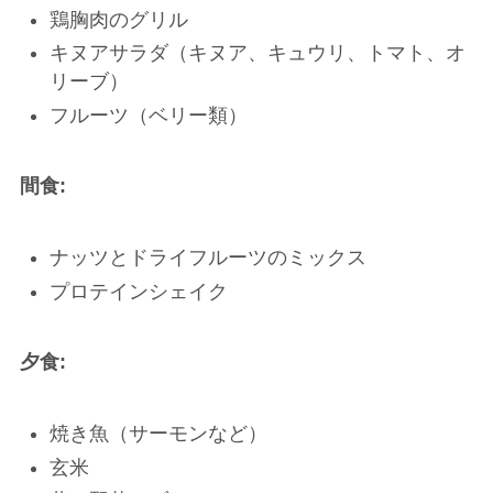
鶏胸肉のグリル
キヌアサラダ（キヌア、キュウリ、トマト、オ
リーブ）
フルーツ（ベリー類）
間食:
ナッツとドライフルーツのミックス
プロテインシェイク
夕食:
焼き魚（サーモンなど）
玄米