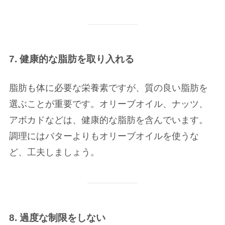
7. 健康的な脂肪を取り入れる
脂肪も体に必要な栄養素ですが、質の良い脂肪を
選ぶことが重要です。オリーブオイル、ナッツ、
アボカドなどは、健康的な脂肪を含んでいます。
調理にはバターよりもオリーブオイルを使うな
ど、工夫しましょう。
8. 過度な制限をしない