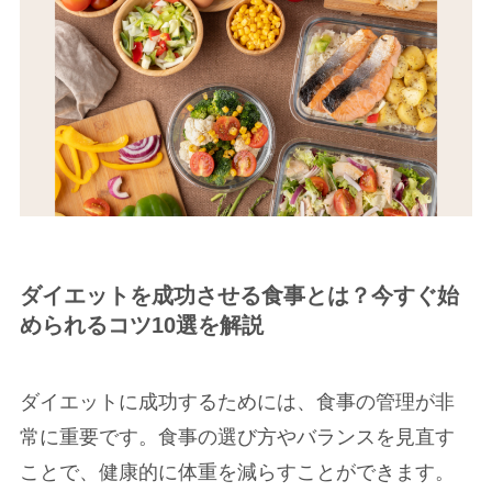
ダイエットを成功させる食事とは？今すぐ始
められるコツ10選を解説
ダイエットに成功するためには、食事の管理が非
常に重要です。食事の選び方やバランスを見直す
ことで、健康的に体重を減らすことができます。