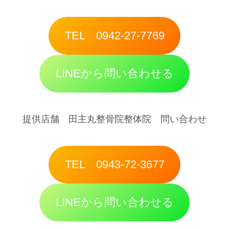
TEL 0942-27-7769
LINEから問い合わせる
提供店舗 田主丸整骨院整体院 問い合わせ
TEL 0943-72-3677
LINEから問い合わせる