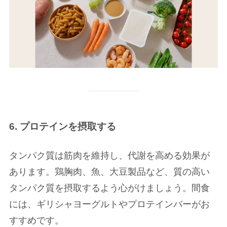
6. プロテインを摂取する
タンパク質は筋肉を維持し、代謝を高める効果が
あります。鶏胸肉、魚、大豆製品など、質の高い
タンパク質を摂取するよう心がけましょう。間食
には、ギリシャヨーグルトやプロテインバーがお
すすめです。