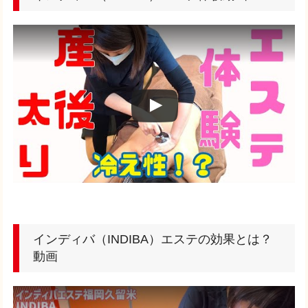
インディバ（INDIBA）エステの効果とは？
動画