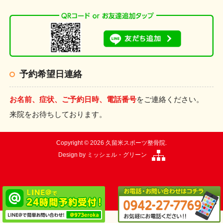
予約希望日連絡
お名前、症状、ご予約日時、電話番号
をご連絡ください。
来院をお待ちしております。
Copyright © 2026 久留米スポーツ整骨院.
Design by
ミッシェル・グリーン