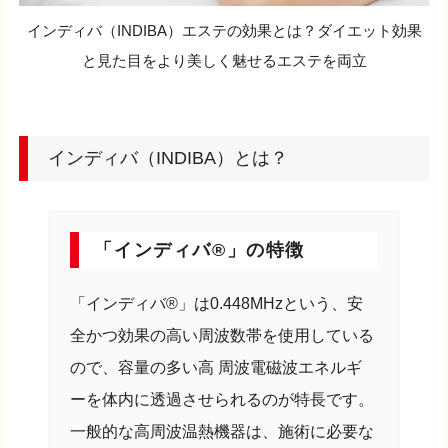
インディバ（INDIBA）エステの効果とは？ダイエット効果
と見た目をより美しく魅せるエステを両立
インディバ（INDIBA）とは？
「インディバ®」の特徴
「インディバ®」は0.448MHzという、安
全かつ効果の高い周波数帯を使用している
ので、容量の多い高 周波電磁波エネルギ
ーを体内に透過させられるのが特長です。
一般的な高周波温熱機器は、施術に必要な