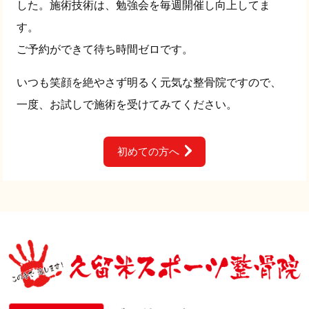
した。施術技術は、勉強会を毎週開催し向上してま
す。
ご予約ができて待ち時間ゼロです。
いつも笑顔を絶やさず明るく元気な整骨院ですので、
一度、お試しで施術を受けてみてください。
初めての方へ