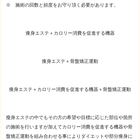
※ 施術の回数と頻度をお守り頂く必要があります。
痩身エステ＋カロリー消費を促進する機器
痩身エステ＋骨盤矯正運動
痩身エステ＋カロリー消費を促進する機器＋骨盤矯正運動
瘦身エステの中でもその方の希望や目標に応じた部位や箇所
の施術を行いますが加えてカロリー消費を促進する機器や骨
盤矯正運動を組み合わせる事によりダイエットや部分痩身に