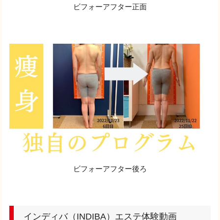
ビフォーアフター正面
ビフォーアフター後ろ
インディバ（INDIBA）エステ体験動画