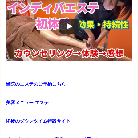
当院のエステのご予約こちら
美容メニュー エステ
術後のダウンタイム特設サイト