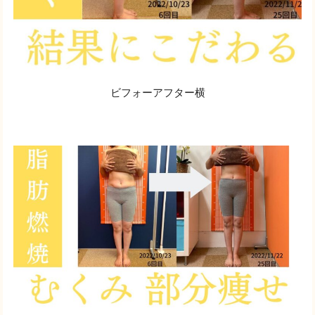
ビフォーアフター横