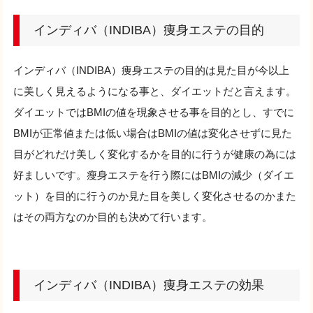
インディバ（INDIBA）痩身エステの目的
インディバ（INDIBA）痩身エステの目的は見た目が今以上
に美しく見えるようになる事と、ダイエットだと言えます。
ダイエットではBMIの値を現象させる事を目的とし、すでに
BMIが正常値または低い場合はBMIの値は変化させずに見た
目がどれだけ美しく変化するかを目的に行うが健康の為には
好ましいです。瘦身エステを行う際にはBMIの減少（ダイエ
ット）を目的に行うのか見た目を美しく変化させるのかまた
はその両方なのか目的も決めて行います。
インディバ（INDIBA）痩身エステの効果