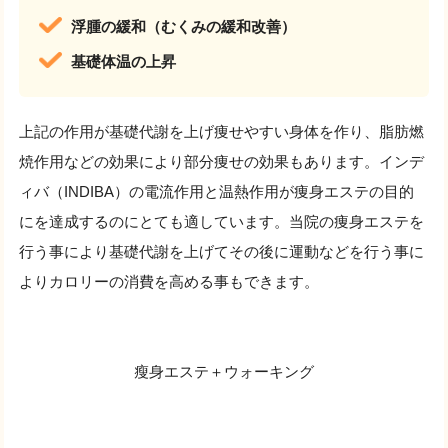
浮腫の緩和（むくみの緩和改善）
基礎体温の上昇
上記の作用が基礎代謝を上げ痩せやすい身体を作り、脂肪燃
焼作用などの効果により部分痩せの効果もあります。インデ
ィバ（INDIBA）の電流作用と温熱作用が痩身エステの目的
にを達成するのにとても適しています。当院の痩身エステを
行う事により基礎代謝を上げてその後に運動などを行う事に
よりカロリーの消費を高める事もできます。
瘦身エステ＋ウォーキング