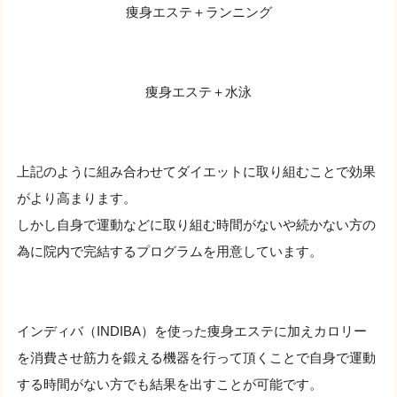
痩身エステ＋ランニング
痩身エステ＋水泳
上記のように組み合わせてダイエットに取り組むことで効果
がより高まります。
しかし自身で運動などに取り組む時間がないや続かない方の
為に院内で完結するプログラムを用意しています。
インディバ（INDIBA）を使った痩身エステに加えカロリー
を消費させ筋力を鍛える機器を行って頂くことで自身で運動
する時間がない方でも結果を出すことが可能です。