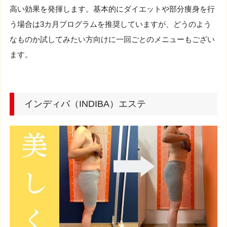
高い効果を発揮します。基本的にダイエットや部分痩身を行
う場合は3カ月プログラムを推奨していますが、どうのよう
なものか試してみたい方向けに一回ごとのメニューもござい
ます。
インディバ（INDIBA）エステ