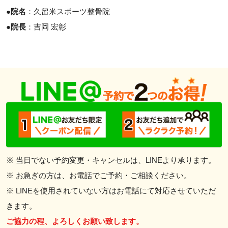
●
院名
：久留米スポーツ整骨院
●
院長
：吉岡 宏彰
※ 当日でない予約変更・キャンセルは、LINEより承ります。
※ お急ぎの方は、お電話でご予約・ご相談ください。
※ LINEを使用されていない方はお電話にて対応させていただ
きます。
ご協力の程、よろしくお願い致します。