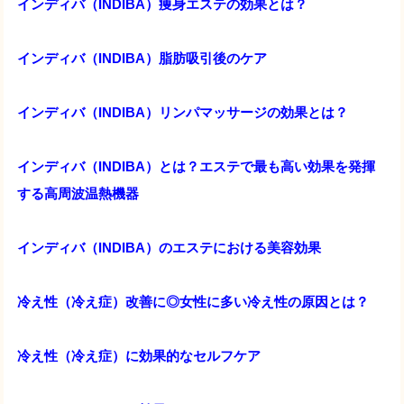
インディバ（INDIBA）痩身エステの効果とは？
インディバ（INDIBA）脂肪吸引後のケア
インディバ（INDIBA）リンパマッサージの効果とは？
インディバ（INDIBA）とは？エステで最も高い効果を発揮
する高周波温熱機器
インディバ（INDIBA）のエステにおける美容効果
冷え性（冷え症）改善に◎女性に多い冷え性の原因とは？
冷え性（冷え症）に効果的なセルフケア