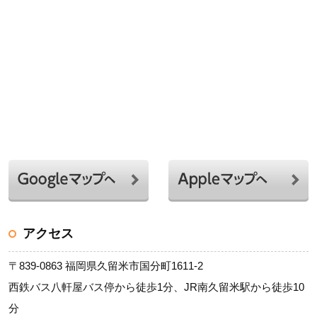
アクセス
〒839-0863 福岡県久留米市国分町1611-2
西鉄バス八軒屋バス停から徒歩1分、JR南久留米駅から徒歩10
分