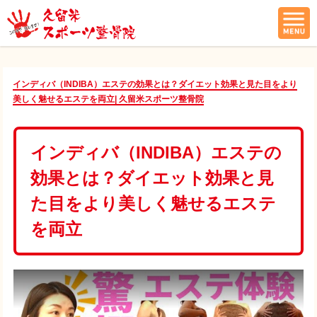
インディバ（INDIBA）エステの効果とは？ダイエット効果と見た目をより
美しく魅せるエステを両立| 久留米スポーツ整骨院
インディバ（INDIBA）エステの
効果とは？ダイエット効果と見
た目をより美しく魅せるエステ
を両立