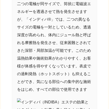
二つの電極が同サイズで、筒状に電磁波エ
ネルギーを透過させて熱を発生させます
が、「インディバ®」では、二つの異なる
サイズの電極を一対としているため、透過
深度が高められ、体内にジュール熱と呼ば
れる摩擦熱を発生させ、従来困難とされて
きた深部・局部加温が可能です。このため
温熱効果や施術効果がわかりやすく、お客
様が体感を得やすくなっています。表皮で
の過剰発熱（ホットスポット）も抑えるこ
とができ、気になる部位への集中的な施術
をはじめ、すべての部位で使用できます