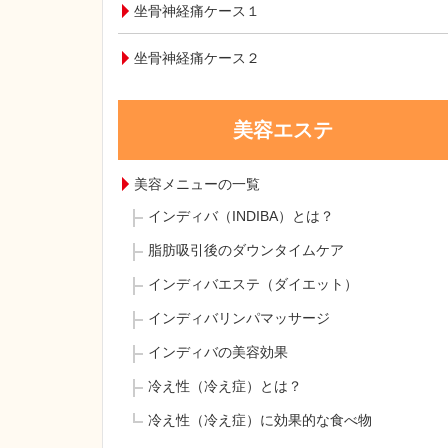
坐骨神経痛ケース１
坐骨神経痛ケース２
美容エステ
美容メニューの一覧
インディバ（INDIBA）とは？
脂肪吸引後のダウンタイムケア
インディバエステ（ダイエット）
インディバリンパマッサージ
インディバの美容効果
冷え性（冷え症）とは？
冷え性（冷え症）に効果的な食べ物