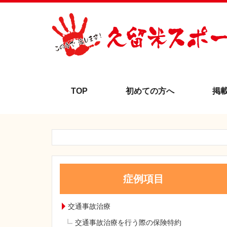
TOP
初めての方へ
掲
症例項目
交通事故治療
交通事故治療を行う際の保険特約