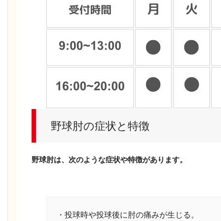
野球肘の症状と特徴
野球肘は、次のような症状や特徴があります。
・投球時や投球後に肘の痛みが生じる。