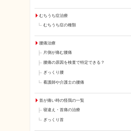
むちうち症治療
むちうち症の種類
腰痛治療
片側が痛む腰痛
腰痛の原因を検査で特定できる？
ぎっくり腰
看護師や介護士の腰痛
首が痛い時の怪我の一覧
寝違え・首痛の治療
ぎっくり首