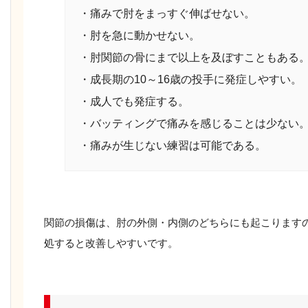
・痛みで肘をまっすぐ伸ばせない。
・肘を急に動かせない。
・肘関節の骨にまで以上を及ぼすこともある
・成長期の10～16歳の投手に発症しやすい。
・成人でも発症する。
・バッティングで痛みを感じることは少ない
・痛みが生じない練習は可能である。
関節の損傷は、肘の外側・内側のどちらにも起こります
処すると改善しやすいです。