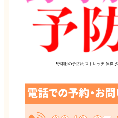
野球肘の予防法 ストレッチ 体操