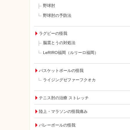
野球肘
野球肘の予防法
ラグビーの怪我
脳震とうの対処法
LeRIRO福岡（ルリーロ福岡）
バスケットボールの怪我
ライジングゼファーフクオカ
テニス肘の治療 ストレッチ
陸上・マラソンの怪我痛み
バレーボールの怪我