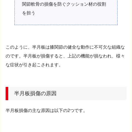
関節軟骨の損傷を防ぐクッション材の役割
を担う
このように、半月板は膝関節の健全な動作に不可欠な組織な
のです。半月板が損傷すると、上記の機能が損なわれ、様々
な症状が引き起こされます。
半月板損傷の原因
半月板損傷の主な原因は以下の2つです。