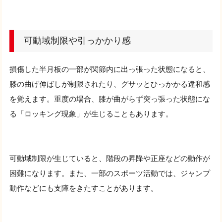
可動域制限や引っかかり感
損傷した半月板の一部が関節内に出っ張った状態になると、
膝の曲げ伸ばしが制限されたり、グサッとひっかかる違和感
を覚えます。重度の場合、膝が曲がらず突っ張った状態にな
る「ロッキング現象」が生じることもあります。
可動域制限が生じていると、階段の昇降や正座などの動作が
困難になります。また、一部のスポーツ活動では、ジャンプ
動作などにも支障をきたすことがあります。