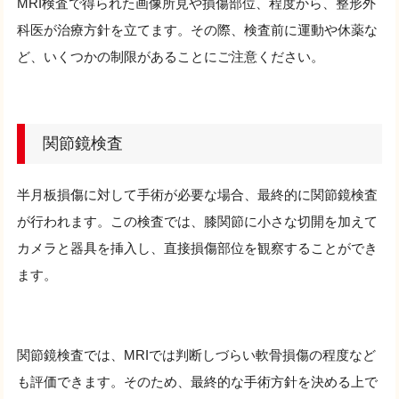
MRI検査で得られた画像所見や損傷部位、程度から、整形外
科医が治療方針を立てます。その際、検査前に運動や休薬な
ど、いくつかの制限があることにご注意ください。
関節鏡検査
半月板損傷に対して手術が必要な場合、最終的に関節鏡検査
が行われます。この検査では、膝関節に小さな切開を加えて
カメラと器具を挿入し、直接損傷部位を観察することができ
ます。
関節鏡検査では、MRIでは判断しづらい軟骨損傷の程度など
も評価できます。そのため、最終的な手術方針を決める上で