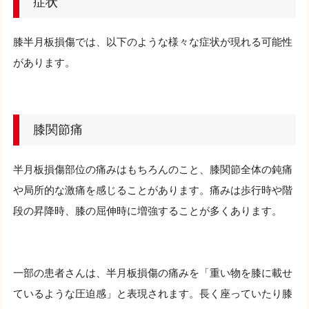
症状
膝半月板損傷では、以下のような様々な症状が現れる可能性
があります。
膝関節痛
半月板損傷部位の痛みはもちろんのこと、膝関節全体の鈍痛
や局所的な激痛を感じることがあります。痛みは歩行時や階
段の昇降時、膝の屈伸時に増強することが多くあります。
一部の患者さんは、半月板損傷の痛みを「重い物を膝に載せ
ているような圧迫感」と表現されます。長く座っていたり膝