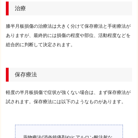
治療
膝半月板損傷の治療法は大きく分けて保存療法と手術療法が
ありますが、最終的には損傷の程度や部位、活動程度などを
総合的に判断して決定されます。
保存療法
軽度の半月板損傷で症状が強くない場合は、まず保存療法が
試されます。保存療法には以下のようなものがあります。
薬物療法(消炎鎮痛剤やヒアルロン酸注射な