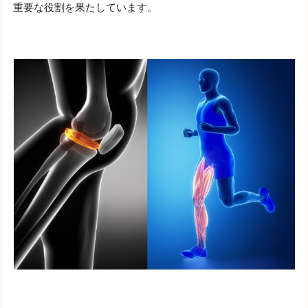
重要な役割を果たしています。