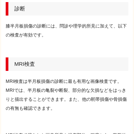
診断
膝半月板損傷の診断には、問診や理学的所見に加えて、以下
の検査が有効です。
MRI検査
MRI検査は半月板損傷の診断に最も有用な画像検査です。
MRIでは、半月板の亀裂や断裂、部分的な欠損などをはっき
りと描出することができます。また、他の靭帯損傷や骨損傷
の有無も確認できます。