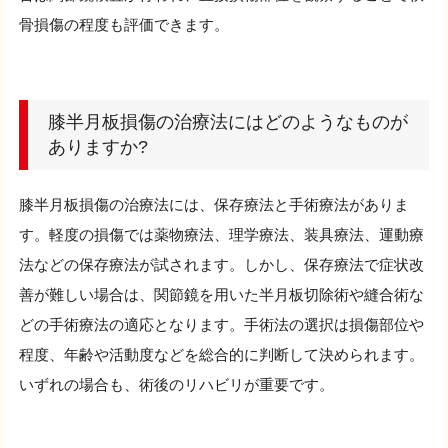
骨損傷の程度も評価できます。
膝半月板損傷の治療法にはどのようなものが
ありますか?
膝半月板損傷の治療法には、保存療法と手術療法がありま
す。軽度の損傷では薬物療法、理学療法、装具療法、運動療
法などの保存療法が試されます。しかし、保存療法で症状改
善が難しい場合は、関節鏡を用いた半月板切除術や縫合術な
どの手術療法の適応となります。手術法の選択は損傷部位や
程度、年齢や活動度などを総合的に判断して決められます。
いずれの場合も、術後のリハビリが重要です。