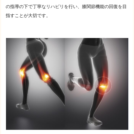
の指導の下で丁寧なリハビリを行い、膝関節機能の回復を目
指すことが大切です。