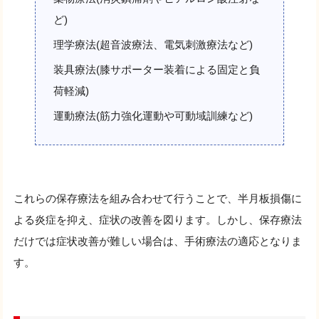
ど)
理学療法(超音波療法、電気刺激療法など)
装具療法(膝サポーター装着による固定と負
荷軽減)
運動療法(筋力強化運動や可動域訓練など)
これらの保存療法を組み合わせて行うことで、半月板損傷に
よる炎症を抑え、症状の改善を図ります。しかし、保存療法
だけでは症状改善が難しい場合は、手術療法の適応となりま
す。