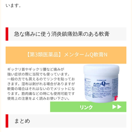
います。
急な痛みに使う消炎鎮痛効果のある軟膏
まとめ