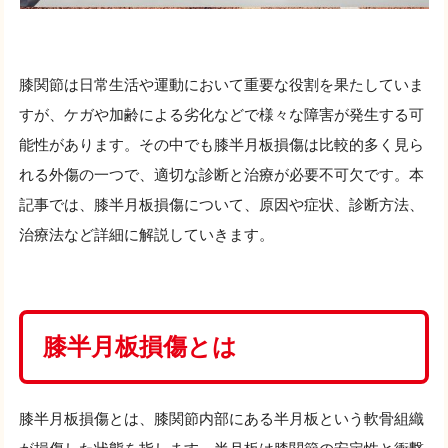
膝関節は日常生活や運動において重要な役割を果たしていま
すが、ケガや加齢による劣化などで様々な障害が発生する可
能性があります。その中でも膝半月板損傷は比較的多く見ら
れる外傷の一つで、適切な診断と治療が必要不可欠です。本
記事では、膝半月板損傷について、原因や症状、診断方法、
治療法など詳細に解説していきます。
膝半月板損傷とは
膝半月板損傷とは、膝関節内部にある半月板という軟骨組織