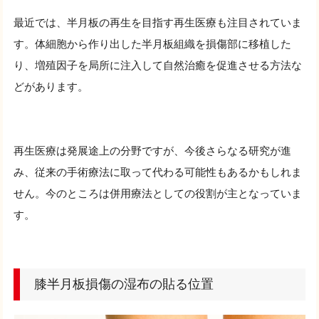
最近では、半月板の再生を目指す再生医療も注目されていま
す。体細胞から作り出した半月板組織を損傷部に移植した
り、増殖因子を局所に注入して自然治癒を促進させる方法な
どがあります。
再生医療は発展途上の分野ですが、今後さらなる研究が進
み、従来の手術療法に取って代わる可能性もあるかもしれま
せん。今のところは併用療法としての役割が主となっていま
す。
膝半月板損傷の湿布の貼る位置