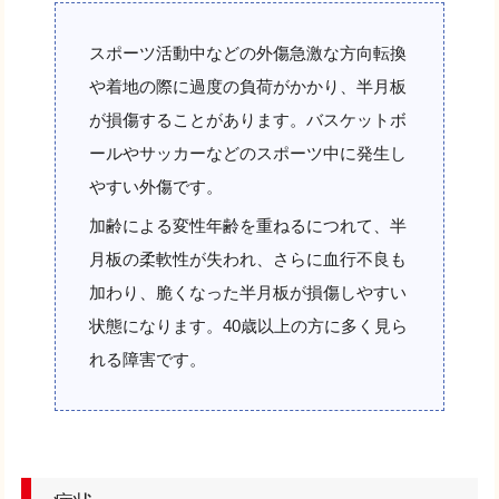
スポーツ活動中などの外傷急激な方向転換
や着地の際に過度の負荷がかかり、半月板
が損傷することがあります。バスケットボ
ールやサッカーなどのスポーツ中に発生し
やすい外傷です。
加齢による変性年齢を重ねるにつれて、半
月板の柔軟性が失われ、さらに血行不良も
加わり、脆くなった半月板が損傷しやすい
状態になります。40歳以上の方に多く見ら
れる障害です。