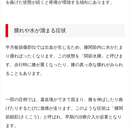
を曲げた状態が続くと疼痛が増強する傾向にあります。
腫れや水が溜まる症状
半月板損傷部位では出血が生じるため、膝関節内に水がたま
り腫れぼったくなります。この状態を「関節水腫」と呼びま
す。歩行時に膝が重くなったり、膝の真っ赤な腫れがみられ
ることもあります。
一部の症例では、凝血塊ができて固まり、膝を伸ばしたり曲
げたりするたびに激痛が走ります。このような症状は「膝関
節鎖肛(さくこう)」と呼ばれ、早期の治療介入が必要となり
ます。