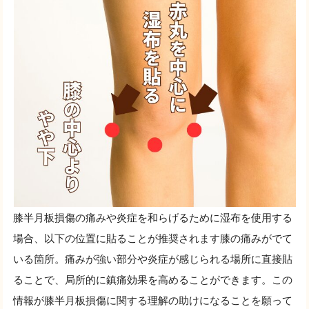
膝半月板損傷の痛みや炎症を和らげるために湿布を使用する
場合、以下の位置に貼ることが推奨されます膝の痛みがでて
いる箇所。痛みが強い部分や炎症が感じられる場所に直接貼
ることで、局所的に鎮痛効果を高めることができます。この
情報が膝半月板損傷に関する理解の助けになることを願って