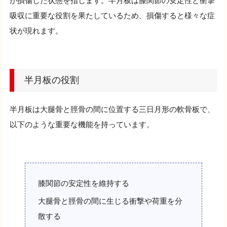
が損傷した状態を指します。半月板は膝関節の安定性と衝撃
吸収に重要な役割を果たしているため、損傷すると様々な症
状が現れます。
半月板の役割
半月板は大腿骨と脛骨の間に位置する三日月形の軟骨板で、
以下のような重要な機能を持っています。
膝関節の安定性を維持する
大腿骨と脛骨の間に生じる衝撃や荷重を分
散する