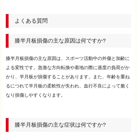
よくある質問
膝半月板損傷の主な原因は何ですか?
膝半月板損傷の主な原因は、スポーツ活動中の外傷と加齢に
よる変性です。急激な方向転換や着地の際に過度の負荷がか
かり、半月板が損傷することがあります。また、年齢を重ね
るにつれて半月板の柔軟性が失われ、血行不良によって脆く
なり損傷しやすくなります。
膝半月板損傷の主な症状は何ですか?