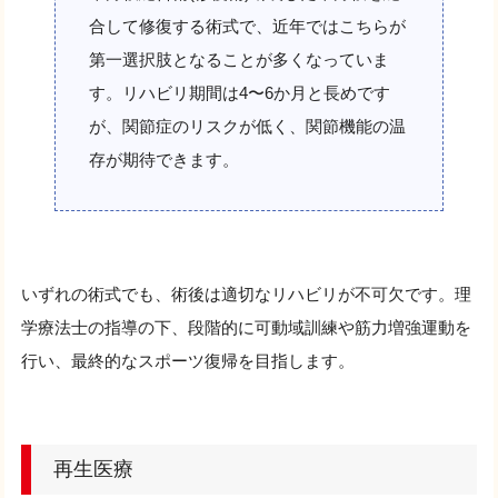
合して修復する術式で、近年ではこちらが
第一選択肢となることが多くなっていま
す。リハビリ期間は4〜6か月と長めです
が、関節症のリスクが低く、関節機能の温
存が期待できます。
いずれの術式でも、術後は適切なリハビリが不可欠です。理
学療法士の指導の下、段階的に可動域訓練や筋力増強運動を
行い、最終的なスポーツ復帰を目指します。
再生医療