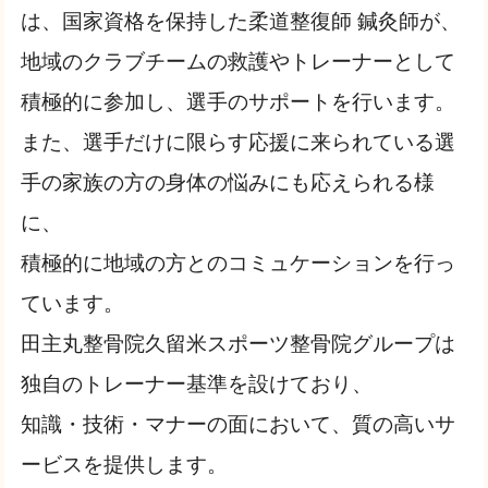
は、国家資格を保持した柔道整復師 鍼灸師が、
地域のクラブチームの救護やトレーナーとして
積極的に参加し、選手のサポートを行います。
また、選手だけに限らす応援に来られている選
手の家族の方の身体の悩みにも応えられる様
に、
積極的に地域の方とのコミュケーションを行っ
ています。
​​​田主丸整骨院久留米スポーツ整骨院グループは
独自のトレーナー基準を設けており、
知識・技術・マナーの面において、質の高いサ
ービスを提供します。