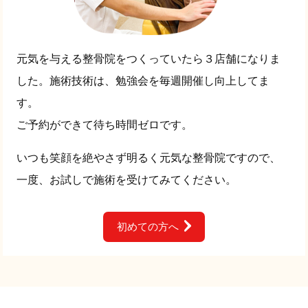
元気を与える整骨院をつくっていたら３店舗になりま
した。施術技術は、勉強会を毎週開催し向上してま
す。
ご予約ができて待ち時間ゼロです。
いつも笑顔を絶やさず明るく元気な整骨院ですので、
一度、お試しで施術を受けてみてください。
初めての方へ