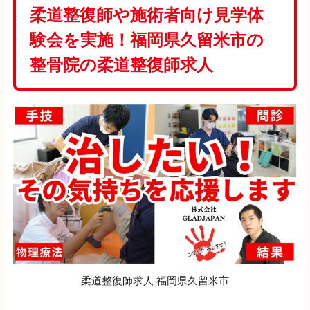
柔道整復師や施術者向け見学体
験会を実施！福岡県久留米市の
整骨院の柔道整復師求人
柔道整復師求人 福岡県久留米市