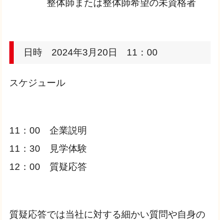
整体師または整体師希望の未資格者
日時 2024年3月20日 11：00
スケジュール
11：00 企業説明
11：30 見学体験
12：00 質疑応答
質疑応答では当社に対する細かい質問や自身の