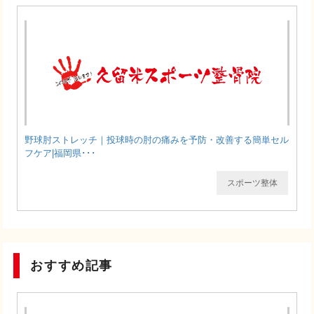
野球肘ストレッチ｜投球時の肘の痛みを予防・改善する簡単セル
フケア|福岡県･･･
スポーツ整体
おすすめ記事