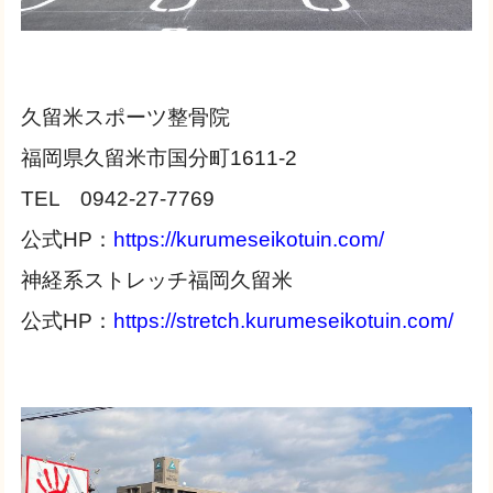
久留米スポーツ整骨院
福岡県久留米市国分町1611-2
TEL 0942-27-7769
公式HP：
https://kurumeseikotuin.com/
神経系ストレッチ福岡久留米
公式HP：
https://stretch.kurumeseikotuin.com/