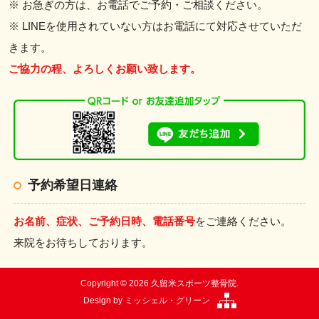
※ お急ぎの方は、お電話でご予約・ご相談ください。
※ LINEを使用されていない方はお電話にて対応させていただ
きます。
ご協力の程、よろしくお願い致します。
予約希望日連絡
お名前、症状、ご予約日時、電話番号
をご連絡ください。
来院をお待ちしております。
Copyright © 2026 久留米スポーツ整骨院.
Design by
ミッシェル・グリーン