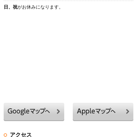
日、祝
がお休みになります。
アクセス