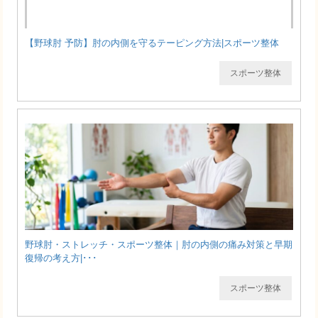
【野球肘 予防】肘の内側を守るテーピング方法|スポーツ整体
スポーツ整体
野球肘・ストレッチ・スポーツ整体｜肘の内側の痛み対策と早期
復帰の考え方|･･･
スポーツ整体