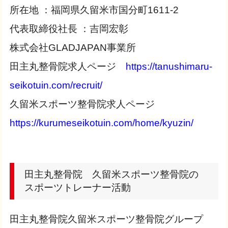
所在地 ：福岡県久留米市国分町1611-2
代表取締役社長 ：吉岡宏彰
株式会社GLADJAPAN事業所
田主丸整骨院求人ページ
https://tanushimaru-
seikotuin.com/recruit/
久留米スポーツ整骨院求人ページ
https://kurumeseikotuin.com/home/kyuzin/
田主丸整骨院 久留米スポーツ整骨院の
スポーツトレーナー活動
​​​田主丸整骨院久留米スポーツ整骨院グループ