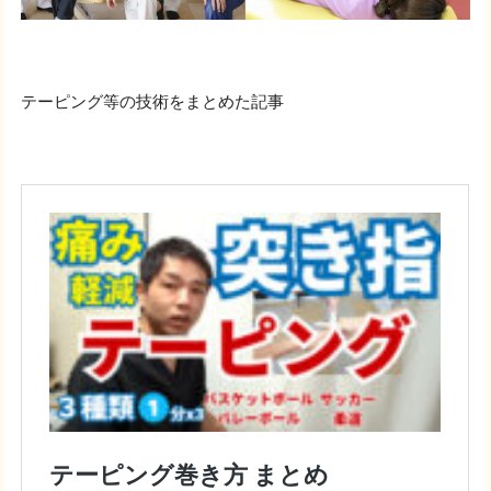
テーピング等の技術をまとめた記事