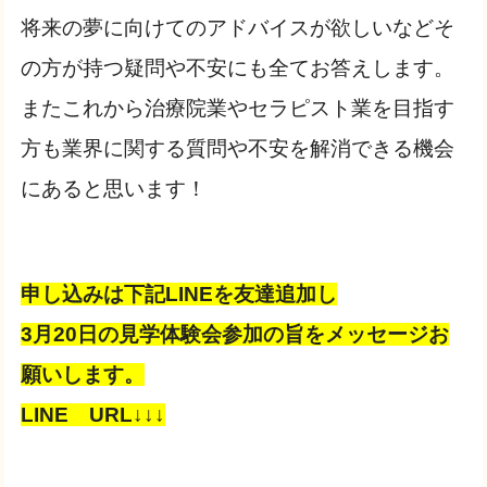
将来の夢に向けてのアドバイスが欲しいなどそ
の方が持つ疑問や不安にも全てお答えします。
またこれから治療院業やセラピスト業を目指す
方も業界に関する質問や不安を解消できる機会
にあると思います！
申し込みは下記LINEを友達追加し
3月20日の見学体験会参加の旨をメッセージお
願いします。
LINE URL↓↓↓