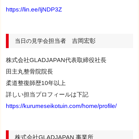
https://lin.ee/IjNDP3Z
担当者 吉岡宏彰
当日の見学会
株式会社GLADJAPAN代表取締役社長
田主丸整骨院院長
柔道整復師歴10年以上
詳しい担当プロフィールは下記
https://kurumeseikotuin.com/home/profile/
株式会社GLADJAPAN 事業所