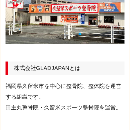
株式会社GLADJAPANとは
福岡県久留米市を中心に整骨院、整体院を運営
する組織です。
田主丸整骨院・久留米スポーツ整骨院を運営。