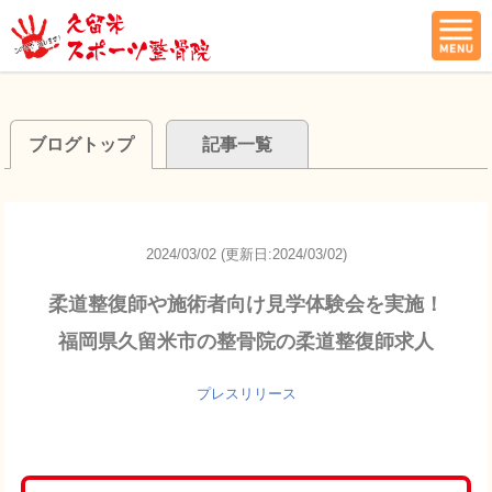
ブログトップ
記事一覧
2024/03/02 (更新日:2024/03/02)
柔道整復師や施術者向け見学体験会を実施！
福岡県久留米市の整骨院の柔道整復師求人
プレスリリース