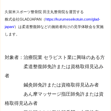
久留米スポーツ整骨院 田主丸整骨院を運営する
株式会社GLADJAPAN（
https://kurumeseikotuin.com/glad-
japan/
）は柔道整復師などの施術者向けの見学体験会を実施
します。
対象者：治療院業 セラピスト業に興味のある方
柔道整復師免許または資格取得見込み
者
鍼灸師免許または資格取得見込み者
あん摩マッサージ指圧師免許または資
格取得見込み者