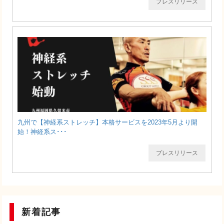
プレスリリース
九州で【神経系ストレッチ】本格サービスを2023年5月より開
始！神経系ス･･･
プレスリリース
新着記事