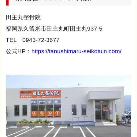
田主丸整骨院
福岡県久留米市田主丸町田主丸937-5
TEL 0943-72-3677
公式HP：
https://tanushimaru-seikotuin.com/