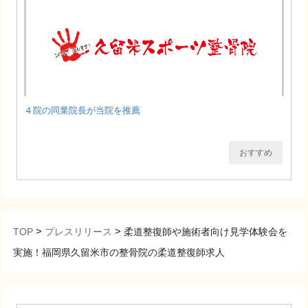
４院の同業院長が当院を推薦
おすすめ
>
>
TOP
プレスリリース
柔道整復師や施術者向け見学体験会を
実施！福岡県久留米市の整骨院の柔道整復師求人