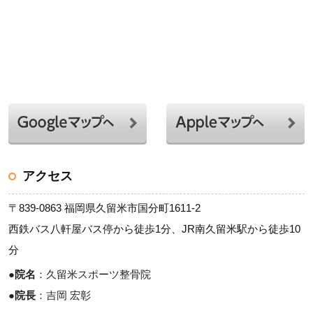
アクセス
〒839-0863 福岡県久留米市国分町1611-2
西鉄バス八軒屋バス停から徒歩1分、JR南久留米駅から徒歩10
分
●
院名
：久留米スポーツ整骨院
●
院長
：吉岡 宏彰