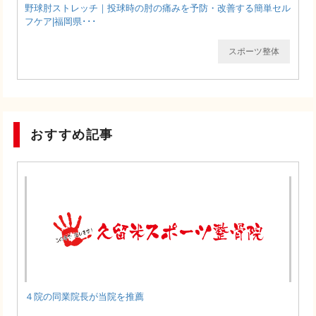
野球肘ストレッチ｜投球時の肘の痛みを予防・改善する簡単セル
フケア|福岡県･･･
スポーツ整体
おすすめ記事
４院の同業院長が当院を推薦