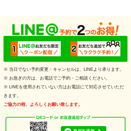
※ 当日でない予約変更・キャンセルは、LINEより承ります。
※ お急ぎの方は、お電話でご予約・ご相談ください。
※ LINEを使用されていない方はお電話にて対応させていただ
きます。
ご協力の程、よろしくお願い致します。