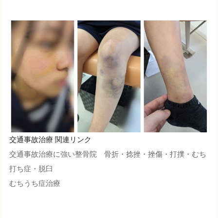
交通事故治療 関連リンク
交通事故治療に強い整骨院 骨折・捻挫・挫傷・打撲・むち
打ち症・脱臼
むちうち症治療