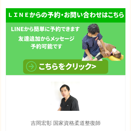
吉岡宏彰 国家資格柔道整復師