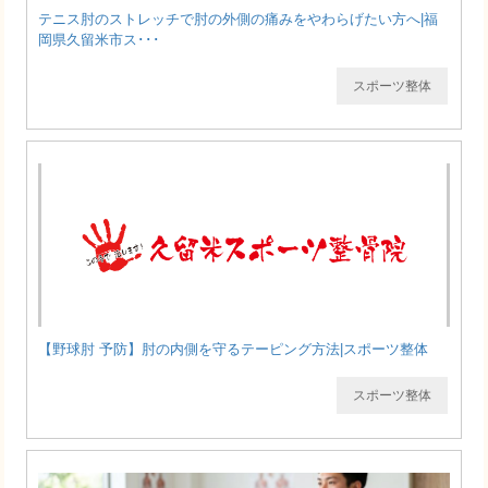
テニス肘のストレッチで肘の外側の痛みをやわらげたい方へ|福
岡県久留米市ス･･･
スポーツ整体
【野球肘 予防】肘の内側を守るテーピング方法|スポーツ整体
スポーツ整体