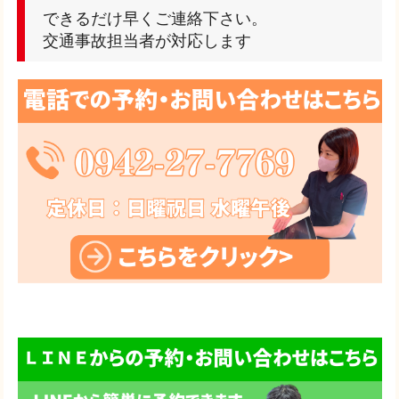
できるだけ早くご連絡下さい。
交通事故担当者が対応します