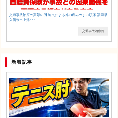
交通事故治療の実際の例 追突による首の痛みめまい頭痛 福岡県
久留米市上津･･･
交通事故治療例
新着記事