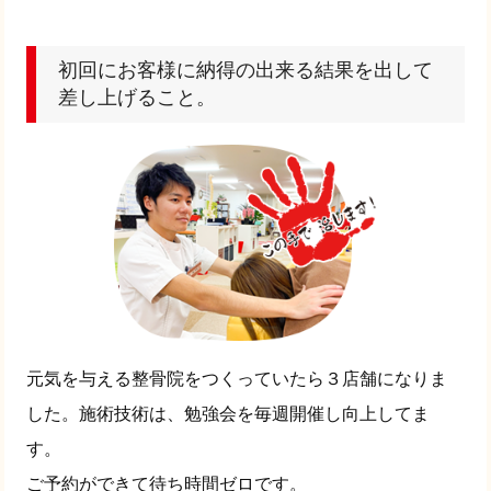
初回にお客様に納得の出来る結果を出して
差し上げること。
元気を与える整骨院をつくっていたら３店舗になりま
した。施術技術は、勉強会を毎週開催し向上してま
す。
ご予約ができて待ち時間ゼロです。