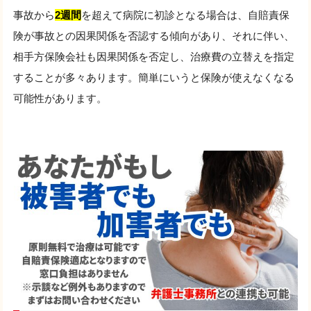
事故から
2週間
を超えて病院に初診となる場合は、自賠責保
険が事故との因果関係を否認する傾向があり、それに伴い、
相手方保険会社も因果関係を否定し、治療費の立替えを指定
することが多々あります。簡単にいうと保険が使えなくなる
可能性があります。