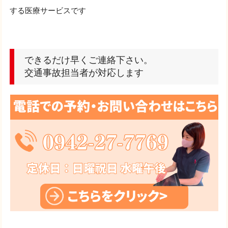
する医療サービスです
できるだけ早くご連絡下さい。
交通事故担当者が対応します