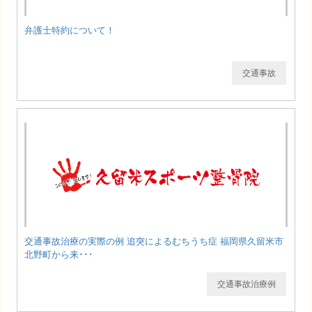
弁護士特約について！
交通事故
交通事故治療の実際の例 追突によるむちうち症 福岡県久留米市
北野町から来･･･
交通事故治療例