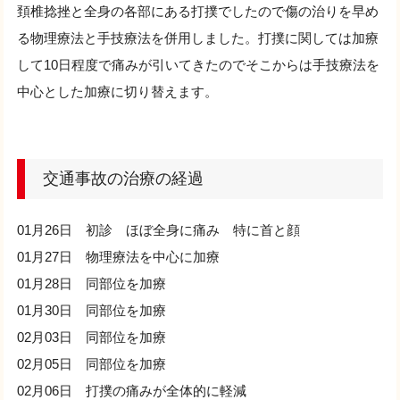
頚椎捻挫と全身の各部にある打撲でしたので傷の治りを早め
る物理療法と手技療法を併用しました。打撲に関しては加療
して10日程度で痛みが引いてきたのでそこからは手技療法を
中心とした加療に切り替えます。
交通事故の治療の経過
01月26日 初診 ほぼ全身に痛み 特に首と顔
01月27日 物理療法を中心に加療
01月28日 同部位を加療
01月30日 同部位を加療
02月03日 同部位を加療
02月05日 同部位を加療
02月06日 打撲の痛みが全体的に軽減