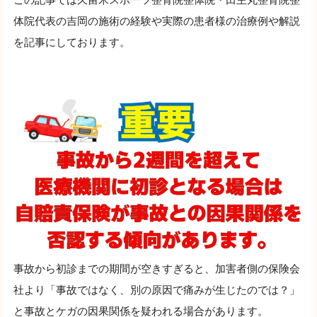
体院代表の吉岡の施術の経験や実際の患者様の治療例や解説
を記事にしております。
事故から初診までの期間が空きすぎると、加害者側の保険会
社より「事故ではなく、別の原因で痛みが生じたのでは？」
と事故とケガの因果関係を疑われる場合があります。