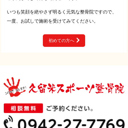
いつも笑顔を絶やさず明るく元気な整骨院ですので、
一度、お試しで施術を受けてみてください。
初めての方へ