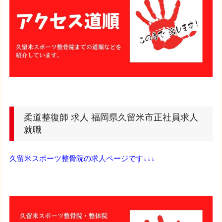
柔道整復師 求人 福岡県久留米市正社員求人
就職
久留米スポーツ整骨院の求人ページです↓↓↓