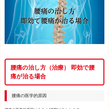
腰痛の治し方（治療） 即効で腰
痛が治る場合
腰痛の医学的原因