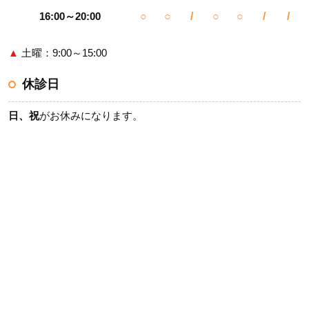
16:00～20:00
○
○
/
○
○
/
/
▲
土曜：9:00～15:00
休診日
日、祝
がお休みになります。