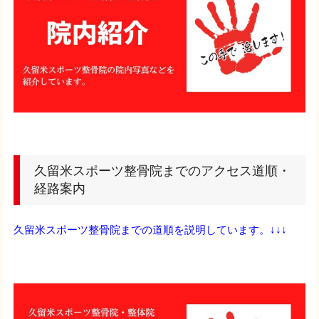
久留米スポーツ整骨院までのアクセス道順・
経路案内
久留米スポーツ整骨院までの道順を説明しています。↓↓↓