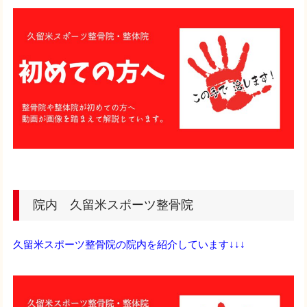
院内 久留米スポーツ整骨院
久留米スポーツ整骨院の院内を紹介しています↓↓↓