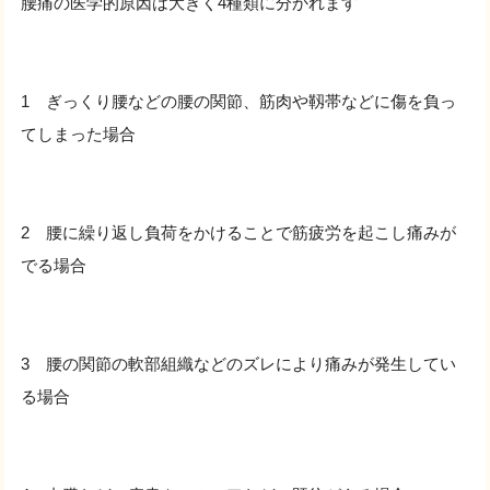
腰痛の医学的原因は大きく4種類に分かれます
1 ぎっくり腰などの腰の関節、筋肉や靱帯などに傷を負っ
てしまった場合
2 腰に繰り返し負荷をかけることで筋疲労を起こし痛みが
でる場合
3 腰の関節の軟部組織などのズレにより痛みが発生してい
る場合