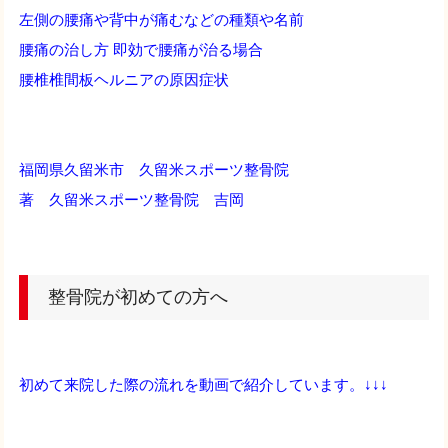
左側の腰痛や背中が痛むなどの種類や名前
腰痛の治し方 即効で腰痛が治る場合
腰椎椎間板ヘルニアの原因症状
福岡県久留米市 久留米スポーツ整骨院
著 久留米スポーツ整骨院 吉岡
整骨院が初めての方へ
初めて来院した際の流れを動画で紹介しています。↓↓↓