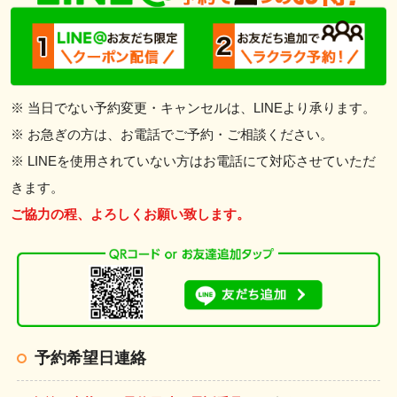
※ 当日でない予約変更・キャンセルは、LINEより承ります。
※ お急ぎの方は、お電話でご予約・ご相談ください。
※ LINEを使用されていない方はお電話にて対応させていただ
きます。
ご協力の程、よろしくお願い致します。
予約希望日連絡