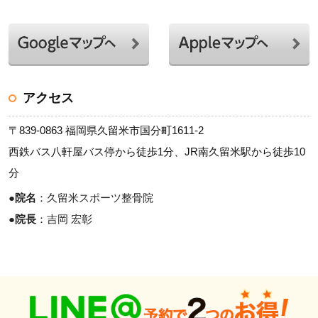
アクセス
〒839-0863 福岡県久留米市国分町1611-2
西鉄バス八軒屋バス停から徒歩1分、JR南久留米駅から徒歩10
分
●
院名
：久留米スポーツ整骨院
●
院長
：吉岡 宏彰