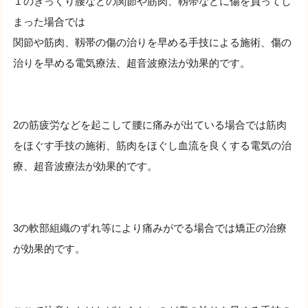
１のぎっくり腰などの関節や筋肉、靱帯などに傷を負ってし
まった場合では
関節や筋肉、靱帯の傷の治りを早める手技による施術、傷の
治りを早める電気療法、超音波療法が効果的です。
2の筋疲労などを起こして腰に痛みが出ている場合では筋肉
をほぐす手技の施術、筋肉をほぐし血流を良くする電気の治
療、超音波療法が効果的です。
3の軟部組織のずれ等により痛みがでる場合では矯正の治療
が効果的です。