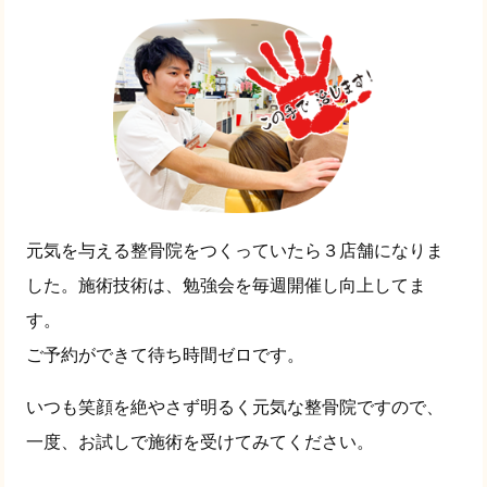
元気を与える整骨院をつくっていたら３店舗になりま
した。施術技術は、勉強会を毎週開催し向上してま
す。
ご予約ができて待ち時間ゼロです。
いつも笑顔を絶やさず明るく元気な整骨院ですので、
一度、お試しで施術を受けてみてください。