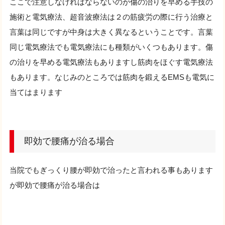
ここで注意しなければならないのが傷の治りを早める手技の
施術と電気療法、超音波療法は２の筋疲労の際に行う治療と
言葉は同じですが中身は大きく異なるということです。言葉
同じ電気療法でも電気療法にも種類がいくつもあります。傷
の治りを早める電気療法もありますし筋肉をほぐす電気療法
もあります。なじみのところでは筋肉を鍛えるEMSも電気に
当てはまります
即効で腰痛が治る場合
当院でもぎっくり腰が即効で治ったと言われる事もあります
が即効で腰痛が治る場合は