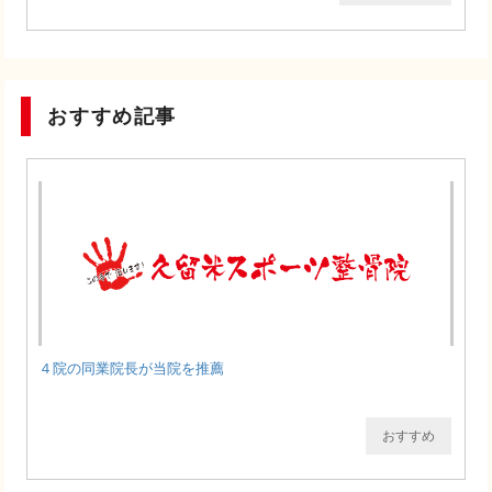
おすすめ記事
４院の同業院長が当院を推薦
おすすめ