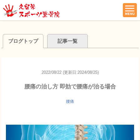
ブログトップ
記事一覧
2022/08/22 (更新日:2024/08/25)
腰痛の治し方 即効で腰痛が治る場合
腰痛